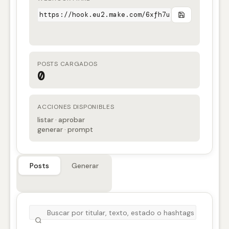
POSTS CARGADOS
0
ACCIONES DISPONIBLES
listar · aprobar
generar · prompt
Posts
Generar