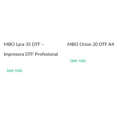
MBO Lyra 35 DTF –
MBO Orion 20 DTF A4
Impresora DTF Profesional
Leer más
Leer más