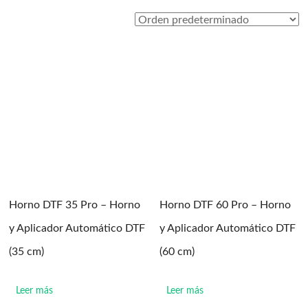
Horno DTF 35 Pro – Horno
Horno DTF 60 Pro – Horno
y Aplicador Automático DTF
y Aplicador Automático DTF
(35 cm)
(60 cm)
Leer más
Leer más