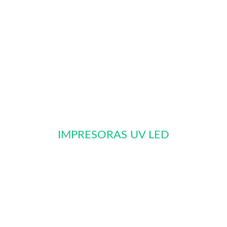
IMPRESORAS UV LED