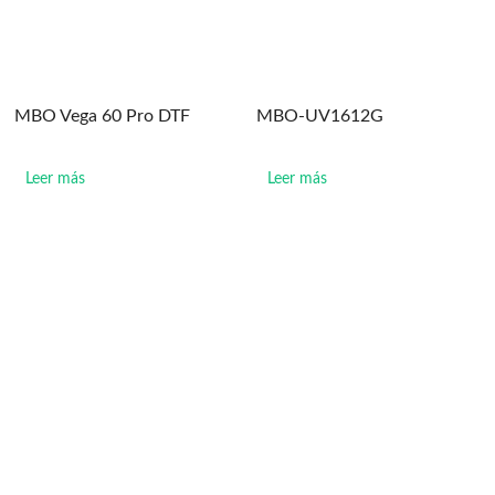
MBO Vega 60 Pro DTF
MBO-UV1612G
Leer más
Leer más