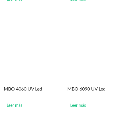
MBO 4060 UV Led
MBO 6090 UV Led
Leer más
Leer más