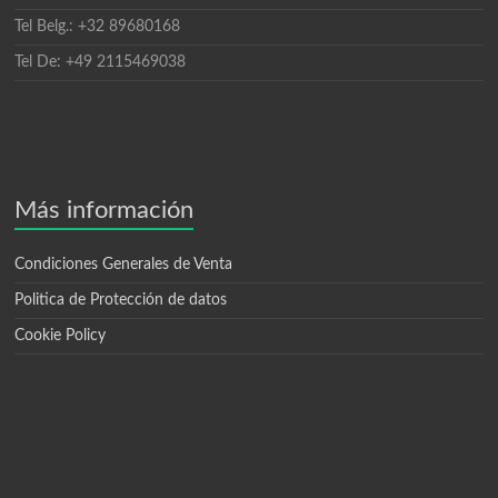
Tel Belg.: +32 89680168
Tel De: +49 2115469038
Más información
Condiciones Generales de Venta
Politica de Protección de datos
Cookie Policy