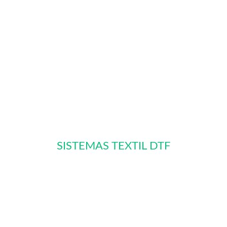
SISTEMAS TEXTIL DTF