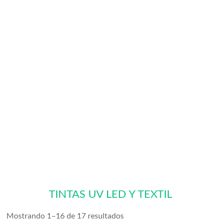
TINTAS UV LED Y TEXTIL
Mostrando 1–16 de 17 resultados