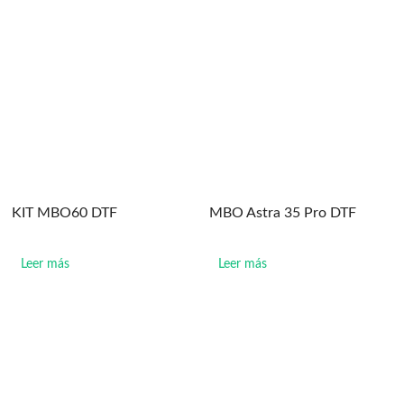
KIT MBO60 DTF
MBO Astra 35 Pro DTF
Leer más
Leer más