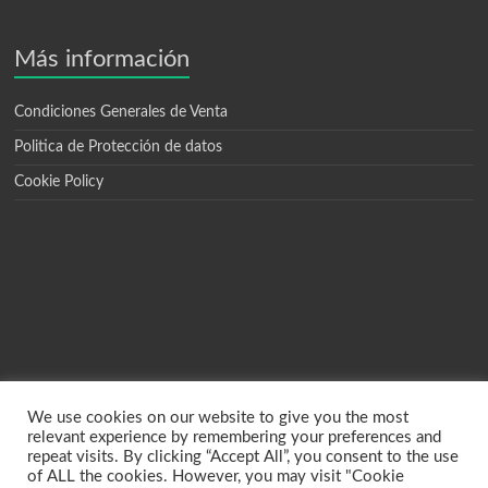
Más información
Condiciones Generales de Venta
Politica de Protección de datos
Cookie Policy
We use cookies on our website to give you the most
relevant experience by remembering your preferences and
repeat visits. By clicking “Accept All”, you consent to the use
of ALL the cookies. However, you may visit "Cookie