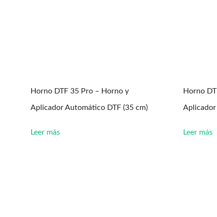
Horno DTF 35 Pro – Horno y
Horno DT
Aplicador Automático DTF (35 cm)
Aplicador
Leer más
Leer más