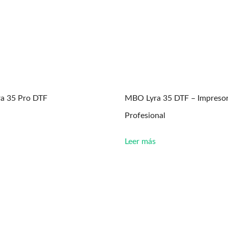
a 35 Pro DTF
MBO Lyra 35 DTF – Impreso
Profesional
Leer más