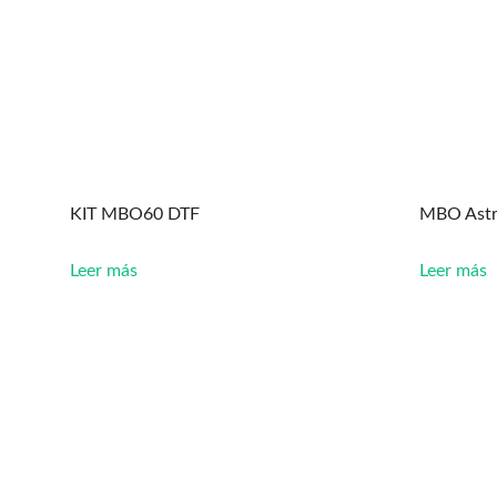
KIT MBO60 DTF
MBO Astr
Leer más
Leer más