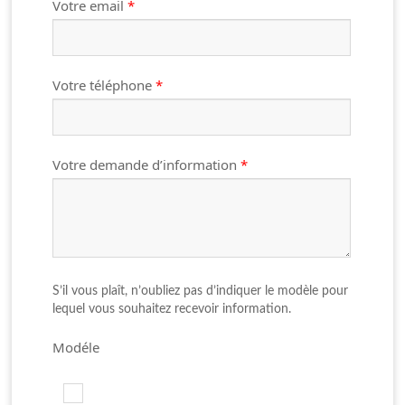
Votre email
*
Votre téléphone
*
Votre demande d’information
*
S’il vous plaît, n’oubliez pas d’indiquer le modèle pour
lequel vous souhaitez recevoir information.
Modéle