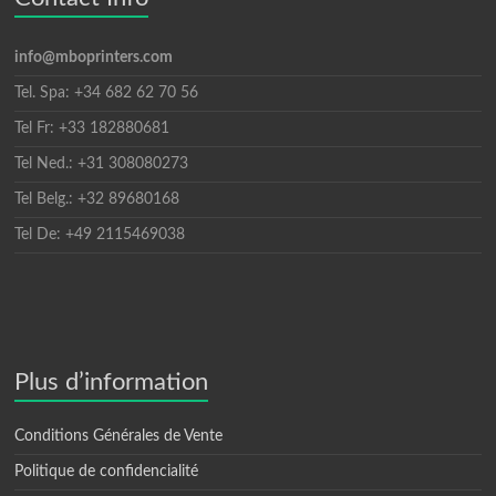
info@mboprinters.com
Tel. Spa: +34 682 62 70 56
Tel Fr: +33 182880681
Tel Ned.: +31 308080273
Tel Belg.: +32 89680168
Tel De: +49 2115469038
Plus d’information
Conditions Générales de Vente
Politique de confidencialité