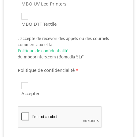
MBO UV Led Printers
MBO DTF Textile
J’accepte de recevoir des appels ou des courriels
commerciaux et la
Politique de confidentialité
du mboprinters.com (Bomedia SL)*
Politique de confidencialité
*
Accepter