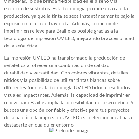
y maderas, lo que brinda flexibilidad en el diseño y la
elección de sustratos. Esta tecnología permite una rápida
producción, ya que la tinta se seca instantáneamente bajo la
exposición a la luz ultravioleta. Además, la opción de
imprimir en relieve para Braille es posible gracias a la
tecnología de impresión UV LED, mejorando la accesibilidad
de la señalética.
La impresión UV LED ha transformado la producción de
señalética al ofrecer una combinación de calidad,
durabilidad y versatilidad. Con colores vibrantes, detalles
nítidos y la posibilidad de utilizar tintas blancas sobre
diferentes fondos, la tecnología UV LED brinda resultados
visuales impactantes. Además, la capacidad de imprimir en
relieve para Braille amplía la accesibilidad de la señalética. Si
buscas una opción confiable y efectiva para tus proyectos
de señalética, la impresión UV LED es la elección ideal para
destacarte en cualquier entorno.