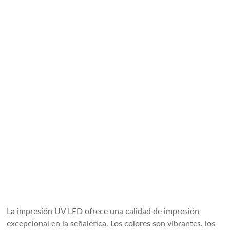
La impresión UV LED ofrece una calidad de impresión
excepcional en la señalética. Los colores son vibrantes, los