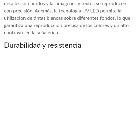
detalles son nítidos y las imágenes y textos se reproducen
con precisión. Además, la tecnología UV LED permite la
utilización de tintas blancas sobre diferentes fondos, lo que
garantiza una reproducción precisa de los colores y un alto
contraste en la señalética.
Durabilidad y resistencia