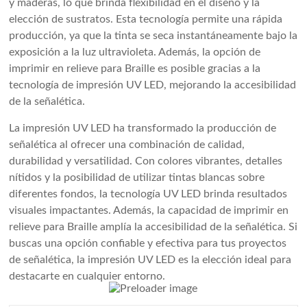
y maderas, lo que brinda flexibilidad en el diseño y la
elección de sustratos. Esta tecnología permite una rápida
producción, ya que la tinta se seca instantáneamente bajo la
exposición a la luz ultravioleta. Además, la opción de
imprimir en relieve para Braille es posible gracias a la
tecnología de impresión UV LED, mejorando la accesibilidad
de la señalética.
La impresión UV LED ha transformado la producción de
señalética al ofrecer una combinación de calidad,
durabilidad y versatilidad. Con colores vibrantes, detalles
nítidos y la posibilidad de utilizar tintas blancas sobre
diferentes fondos, la tecnología UV LED brinda resultados
visuales impactantes. Además, la capacidad de imprimir en
relieve para Braille amplía la accesibilidad de la señalética. Si
buscas una opción confiable y efectiva para tus proyectos
de señalética, la impresión UV LED es la elección ideal para
destacarte en cualquier entorno.