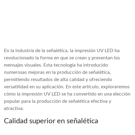
En la industria de la señalética, la impresión UV LED ha
revolucionado la forma en que se crean y presentan los
mensajes visuales. Esta tecnología ha introducido
numerosas mejoras en la producción de señalética,
permitiendo resultados de alta calidad y ofreciendo
versatilidad en su aplicación. En este artículo, exploraremos
cómo la impresión UV LED se ha convertido en una elección
popular para la producción de señalética efectiva y
atractiva.
Calidad superior en señalética