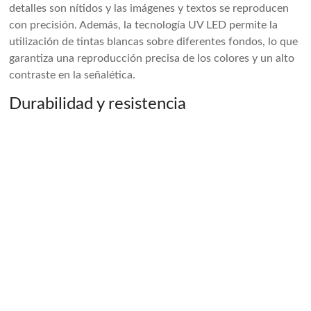
detalles son nítidos y las imágenes y textos se reproducen
con precisión. Además, la tecnología UV LED permite la
utilización de tintas blancas sobre diferentes fondos, lo que
garantiza una reproducción precisa de los colores y un alto
contraste en la señalética.
Durabilidad y resistencia