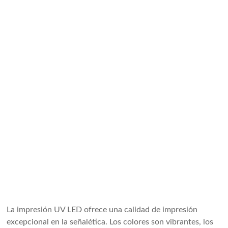
La impresión UV LED ofrece una calidad de impresión
excepcional en la señalética. Los colores son vibrantes, los