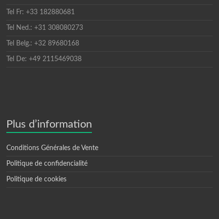
Tel Fr: +33 182880681
Tel Ned.: +31 308080273
Tel Belg.: +32 89680168
Tel De: +49 2115469038
Plus d’information
Conditions Générales de Vente
Politique de confidencialité
Politique de cookies