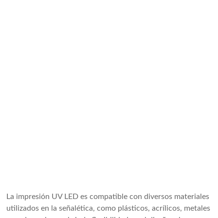
La impresión UV LED es compatible con diversos materiales
utilizados en la señalética, como plásticos, acrílicos, metales