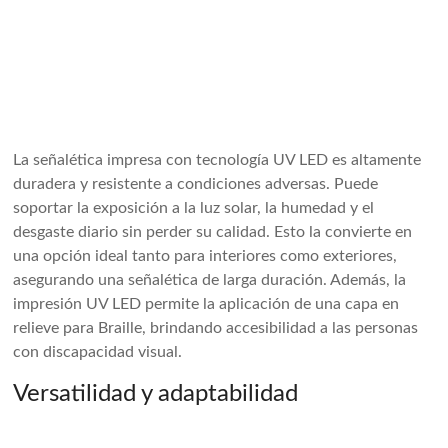
La señalética impresa con tecnología UV LED es altamente
duradera y resistente a condiciones adversas. Puede
soportar la exposición a la luz solar, la humedad y el
desgaste diario sin perder su calidad. Esto la convierte en
una opción ideal tanto para interiores como exteriores,
asegurando una señalética de larga duración. Además, la
impresión UV LED permite la aplicación de una capa en
relieve para Braille, brindando accesibilidad a las personas
con discapacidad visual.
Versatilidad y adaptabilidad