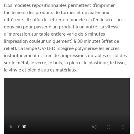
Nos modèles repositionnables permettent d’imprimer
facilement des produits de formes et de matériaux
différents. Il suffit de retirer un modèle et d’en insérer un
nouveau pour passer d’un produit à un autre. La vitesse
d’impression sur table entière varie de 6 minutes
(impression couleur uniquement) à 30 minutes (effet de
relief). La lampe UV-LED intégrée polymérise les encres
instantanément et crée des impressions durables et solides
sur le métal, le verre, le bois, la pierre, le plastique, le tissu,
le vinyle et bien d’autres matériaux.