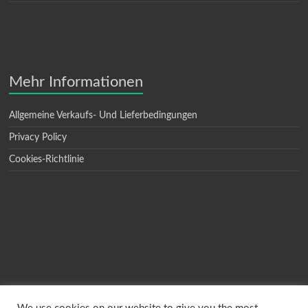
Mehr Informationen
Allgemeine Verkaufs- Und Lieferbedingungen
Privacy Policy
Cookies-Richtlinie