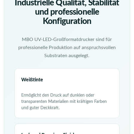
Industrielle Qualität, Stabilität
und professionelle
Konfiguration
MBO UV-LED-Großformatdrucker sind für
professionelle Produktion auf anspruchsvollen
Substraten ausgelegt.
Weißtinte
Ermöglicht den Druck auf dunklen oder
transparenten Materialien mit kräftigen Farben
und guter Deckkraft.