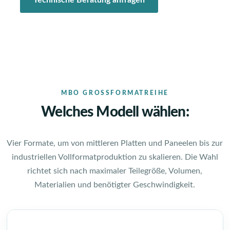
Technische Beratung anfragen
MBO GROSSFORMATREIHE
Welches Modell wählen:
Vier Formate, um von mittleren Platten und Paneelen bis zur
industriellen Vollformatproduktion zu skalieren. Die Wahl
richtet sich nach maximaler Teilegröße, Volumen,
Materialien und benötigter Geschwindigkeit.