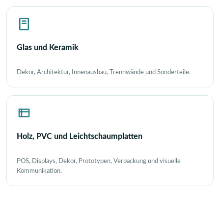
Glas und Keramik
Dekor, Architektur, Innenausbau, Trennwände und Sonderteile.
Holz, PVC und Leichtschaumplatten
POS, Displays, Dekor, Prototypen, Verpackung und visuelle
Kommunikation.