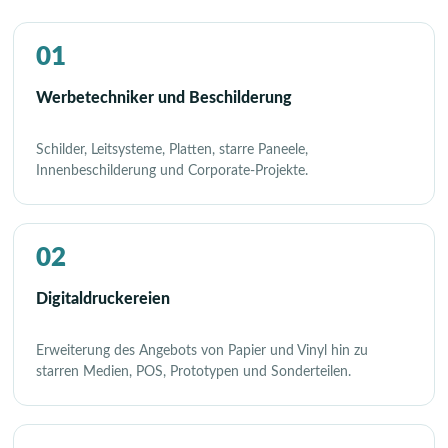
01
Werbetechniker und Beschilderung
Schilder, Leitsysteme, Platten, starre Paneele,
Innenbeschilderung und Corporate-Projekte.
02
Digitaldruckereien
Erweiterung des Angebots von Papier und Vinyl hin zu
starren Medien, POS, Prototypen und Sonderteilen.