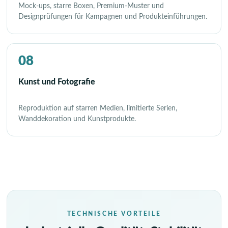
Mock-ups, starre Boxen, Premium-Muster und
Designprüfungen für Kampagnen und Produkteinführungen.
08
Kunst und Fotografie
Reproduktion auf starren Medien, limitierte Serien,
Wanddekoration und Kunstprodukte.
TECHNISCHE VORTEILE