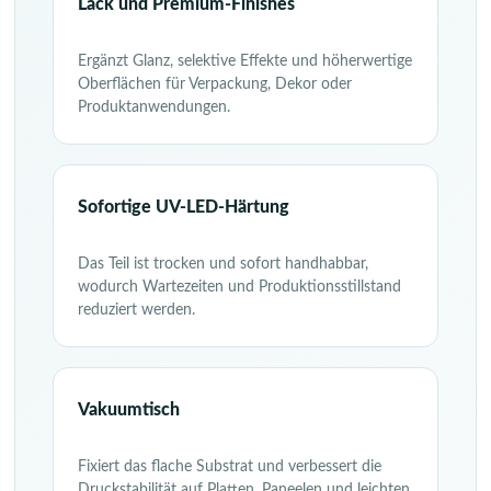
Lack und Premium-Finishes
Ergänzt Glanz, selektive Effekte und höherwertige
Oberflächen für Verpackung, Dekor oder
Produktanwendungen.
Sofortige UV-LED-Härtung
Das Teil ist trocken und sofort handhabbar,
wodurch Wartezeiten und Produktionsstillstand
reduziert werden.
Vakuumtisch
Fixiert das flache Substrat und verbessert die
Druckstabilität auf Platten, Paneelen und leichten