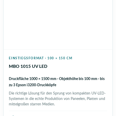
EINSTIEGSFORMAT · 100 × 150 CM
MBO 1015 UV LED
Druckfläche 1000 × 1500 mm · Objekthöhe bis 100 mm · bis
zu 3 Epson i3200-Druckköpfe
Die richtige Lösung für den Sprung von kompakten UV-LED-
Systemen in die echte Produktion von Paneelen, Platten und
mittelgroßen starren Medien.