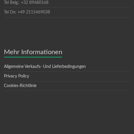
Tel Belg.: +32 89680168
Tel De: +49 2115469038
Mehr Informationen
Allgemeine Verkaufs- Und Lieferbedingungen
Privacy Policy
Cookies-Richtlinie