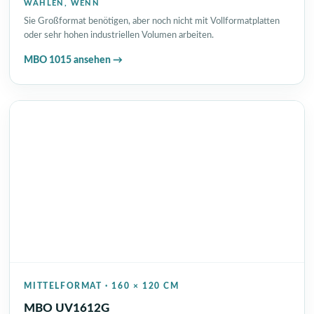
WÄHLEN, WENN
Sie Großformat benötigen, aber noch nicht mit Vollformatplatten
oder sehr hohen industriellen Volumen arbeiten.
MBO 1015 ansehen →
MITTELFORMAT · 160 × 120 CM
MBO UV1612G