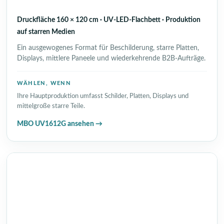
Druckfläche 160 × 120 cm · UV-LED-Flachbett · Produktion
auf starren Medien
Ein ausgewogenes Format für Beschilderung, starre Platten,
Displays, mittlere Paneele und wiederkehrende B2B-Aufträge.
WÄHLEN, WENN
Ihre Hauptproduktion umfasst Schilder, Platten, Displays und
mittelgroße starre Teile.
MBO UV1612G ansehen →