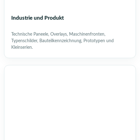
Industrie und Produkt
Technische Paneele, Overlays, Maschinenfronten,
Typenschilder, Bauteilkennzeichnung, Prototypen und
Kleinserien.