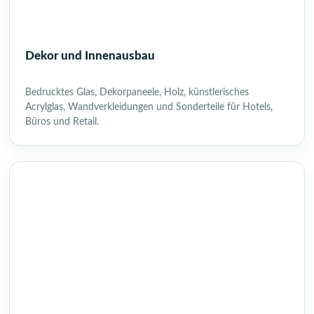
Dekor und Innenausbau
Bedrucktes Glas, Dekorpaneele, Holz, künstlerisches
Acrylglas, Wandverkleidungen und Sonderteile für Hotels,
Büros und Retail.