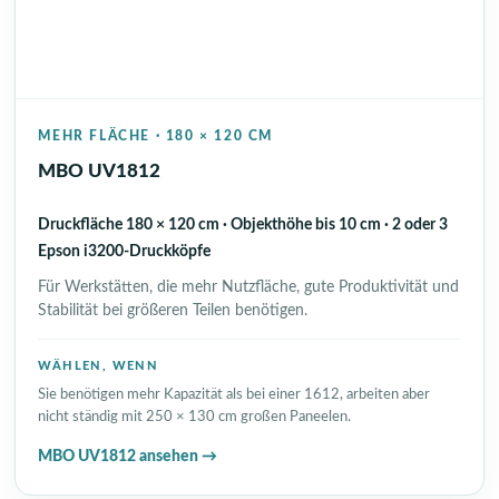
MEHR FLÄCHE · 180 × 120 CM
MBO UV1812
Druckfläche 180 × 120 cm · Objekthöhe bis 10 cm · 2 oder 3
Epson i3200-Druckköpfe
Für Werkstätten, die mehr Nutzfläche, gute Produktivität und
Stabilität bei größeren Teilen benötigen.
WÄHLEN, WENN
Sie benötigen mehr Kapazität als bei einer 1612, arbeiten aber
nicht ständig mit 250 × 130 cm großen Paneelen.
MBO UV1812 ansehen →