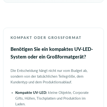
KOMPAKT ODER GROSSFORMAT
Benötigen Sie ein kompaktes UV-LED-
System oder ein Großformatgerät?
Die Entscheidung hängt nicht nur vom Budget ab,
sondern von der tatsächlichen Teilegröße, dem
Kundentyp und dem Produktionsablauf.
Kompakte UV-LED:
kleine Objekte, Corporate
Gifts, Hüllen, Tischplatten und Produktion im
Laden.