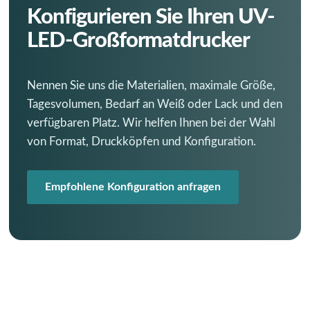
Konfigurieren Sie Ihren UV-
LED-Großformatdrucker
Nennen Sie uns die Materialien, maximale Größe,
Tagesvolumen, Bedarf an Weiß oder Lack und den
verfügbaren Platz. Wir helfen Ihnen bei der Wahl
von Format, Druckköpfen und Konfiguration.
Empfohlene Konfiguration anfragen