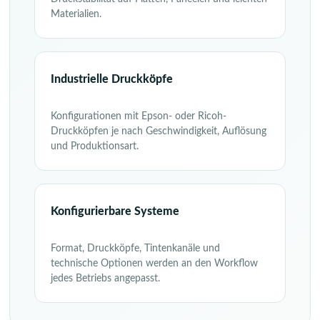
Materialien.
Industrielle Druckköpfe
Konfigurationen mit Epson- oder Ricoh-
Druckköpfen je nach Geschwindigkeit, Auflösung
und Produktionsart.
Konfigurierbare Systeme
Format, Druckköpfe, Tintenkanäle und
technische Optionen werden an den Workflow
jedes Betriebs angepasst.