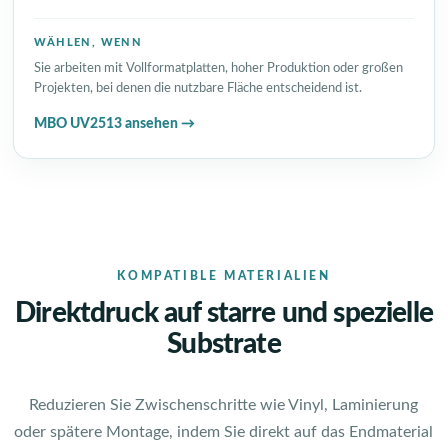
WÄHLEN, WENN
Sie arbeiten mit Vollformatplatten, hoher Produktion oder großen
Projekten, bei denen die nutzbare Fläche entscheidend ist.
MBO UV2513 ansehen →
KOMPATIBLE MATERIALIEN
Direktdruck auf starre und spezielle
Substrate
Reduzieren Sie Zwischenschritte wie Vinyl, Laminierung
oder spätere Montage, indem Sie direkt auf das Endmaterial