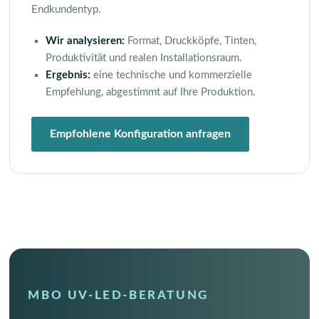
Endkundentyp.
Wir analysieren:
Format, Druckköpfe, Tinten,
Produktivität und realen Installationsraum.
Ergebnis:
eine technische und kommerzielle
Empfehlung, abgestimmt auf Ihre Produktion.
Empfohlene Konfiguration anfragen
MBO UV-LED-BERATUNG