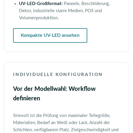
UV-LED-Großformat:
Paneele, Beschilderung,
Dekor, industrielle starre Medien, POS und
Volumenproduktion.
Kompakte UV-LED ansehen
INDIVIDUELLE KONFIGURATION
Vor der Modellwahl: Workflow
definieren
Sinnvoll ist die Prüfung von maximaler Teilegröße,
Materialien, Bedarf an Weiß oder Lack, Anzahl der
Schichten, verfügbarem Platz, Zielgeschwindigkeit und