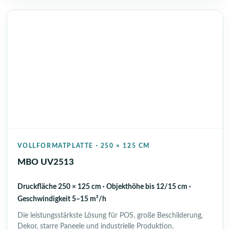
VOLLFORMATPLATTE · 250 × 125 CM
MBO UV2513
Druckfläche 250 × 125 cm · Objekthöhe bis 12/15 cm ·
Geschwindigkeit 5–15 m²/h
Die leistungsstärkste Lösung für POS, große Beschilderung,
Dekor, starre Paneele und industrielle Produktion.