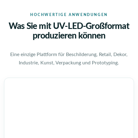
HOCHWERTIGE ANWENDUNGEN
Was Sie mit UV-LED-Großformat
produzieren können
Eine einzige Plattform für Beschilderung, Retail, Dekor,
Industrie, Kunst, Verpackung und Prototyping.