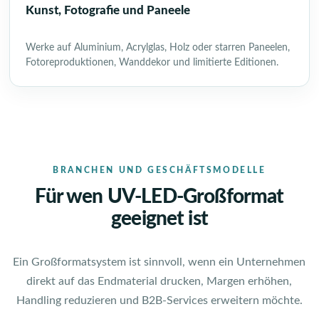
Kunst, Fotografie und Paneele
Werke auf Aluminium, Acrylglas, Holz oder starren Paneelen,
Fotoreproduktionen, Wanddekor und limitierte Editionen.
BRANCHEN UND GESCHÄFTSMODELLE
Für wen UV-LED-Großformat
geeignet ist
Ein Großformatsystem ist sinnvoll, wenn ein Unternehmen
direkt auf das Endmaterial drucken, Margen erhöhen,
Handling reduzieren und B2B-Services erweitern möchte.