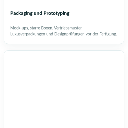
Packaging und Prototyping
Mock-ups, starre Boxen, Vertriebsmuster,
Luxusverpackungen und Designprüfungen vor der Fertigung.