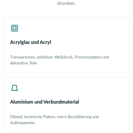
drucken.
Acrylglas und Acryl
Transparenzen, selektiver Weißdruck, Premiumplatten und
dekorative Teile.
Aluminium und Verbundmaterial
Dibond, technische Platten, starre Beschilderung und
Außenpaneele.