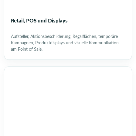
Retail, POS und Displays
Aufsteller, Aktionsbeschilderung, Regalflächen, temporäre
Kampagnen, Produktdisplays und visuelle Kommunikation
am Point of Sale.