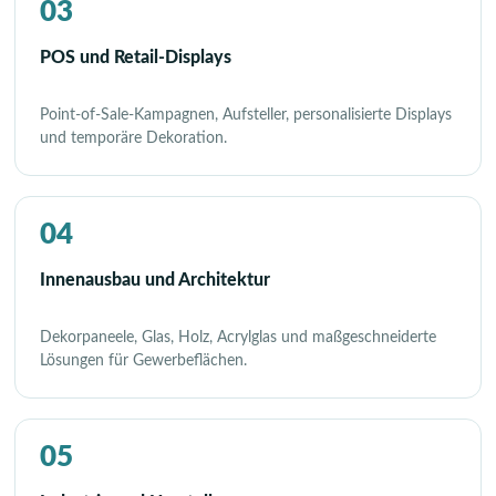
03
POS und Retail-Displays
Point-of-Sale-Kampagnen, Aufsteller, personalisierte Displays
und temporäre Dekoration.
04
Innenausbau und Architektur
Dekorpaneele, Glas, Holz, Acrylglas und maßgeschneiderte
Lösungen für Gewerbeflächen.
05