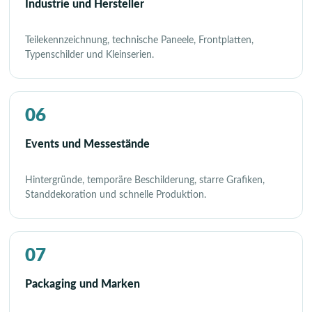
Industrie und Hersteller
Teilekennzeichnung, technische Paneele, Frontplatten,
Typenschilder und Kleinserien.
06
Events und Messestände
Hintergründe, temporäre Beschilderung, starre Grafiken,
Standdekoration und schnelle Produktion.
07
Packaging und Marken