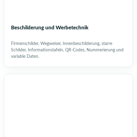
Beschilderung und Werbetechnik
Firmenschilder, Wegweiser, Innenbeschilderung, starre
Schilder, Informationstafeln, QR-Codes, Nummerierung und
variable Daten.