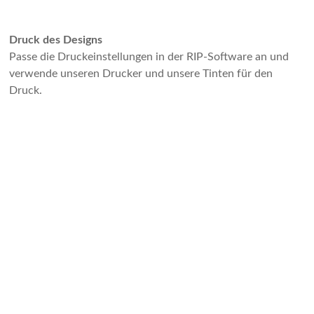
Druck des Designs
Passe die Druckeinstellungen in der RIP-Software an und
verwende unseren Drucker und unsere Tinten für den
Druck.