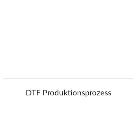
DTF Produktionsprozess