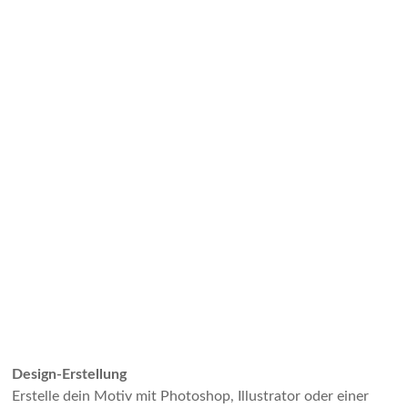
Design-Erstellung
Erstelle dein Motiv mit Photoshop, Illustrator oder einer