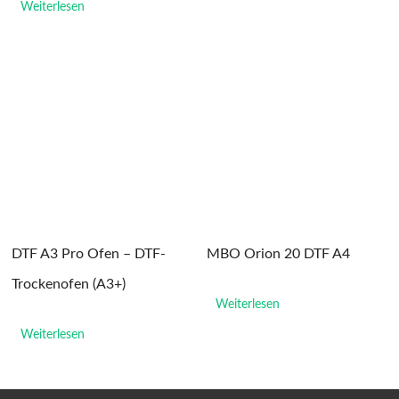
Weiterlesen
DTF A3 Pro Ofen – DTF-
MBO Orion 20 DTF A4
Trockenofen (A3+)
Weiterlesen
Weiterlesen