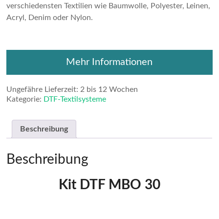
verschiedensten Textilien wie Baumwolle, Polyester, Leinen,
Acryl, Denim oder Nylon.
Mehr Informationen
Ungefähre Lieferzeit: 2 bis 12 Wochen
Kategorie:
DTF-Textilsysteme
Beschreibung
Beschreibung
Kit DTF MBO 30