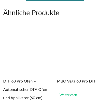
Ähnliche Produkte
DTF 60 Pro Ofen –
MBO Vega 60 Pro DTF
Automatischer DTF-Ofen
Weiterlesen
und Applikator (60 cm)