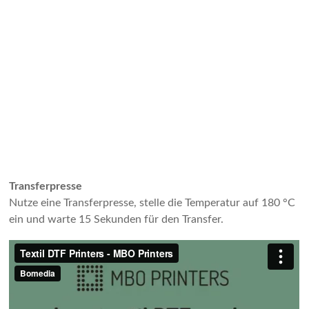
Transferpresse
Nutze eine Transferpresse, stelle die Temperatur auf 180 °C
ein und warte 15 Sekunden für den Transfer.