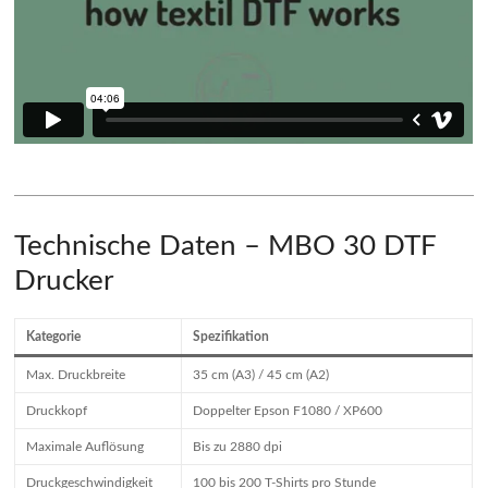
Technische Daten – MBO 30 DTF
Drucker
Kategorie
Spezifikation
Max. Druckbreite
35 cm (A3) / 45 cm (A2)
Druckkopf
Doppelter Epson F1080 / XP600
Maximale Auflösung
Bis zu 2880 dpi
Druckgeschwindigkeit
100 bis 200 T-Shirts pro Stunde