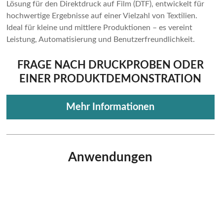
Lösung für den Direktdruck auf Film (DTF), entwickelt für
hochwertige Ergebnisse auf einer Vielzahl von Textilien.
Ideal für kleine und mittlere Produktionen – es vereint
Leistung, Automatisierung und Benutzerfreundlichkeit.
FRAGE NACH DRUCKPROBEN ODER
EINER PRODUKTDEMONSTRATION
Mehr Informationen
Anwendungen