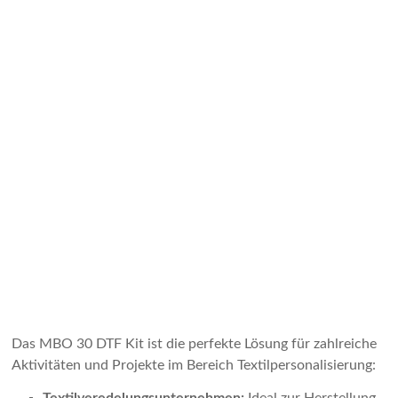
Das MBO 30 DTF Kit ist die perfekte Lösung für zahlreiche
Aktivitäten und Projekte im Bereich Textilpersonalisierung: