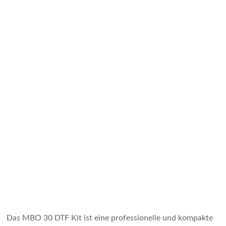
Das MBO 30 DTF Kit ist eine professionelle und kompakte