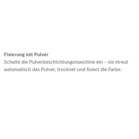
Fixierung mit Pulver
Schalte die Pulverbeschichtungsmaschine ein – sie streut
automatisch das Pulver, trocknet und fixiert die Farbe.