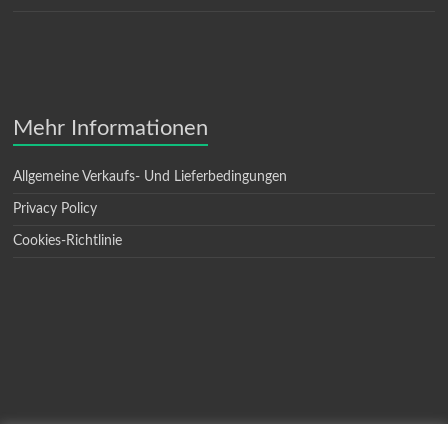
Mehr Informationen
Allgemeine Verkaufs- Und Lieferbedingungen
Privacy Policy
Cookies-Richtlinie