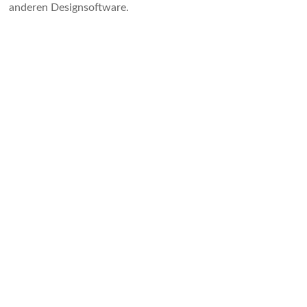
anderen Designsoftware.