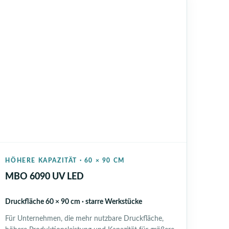
HÖHERE KAPAZITÄT · 60 × 90 CM
MBO 6090 UV LED
Druckfläche 60 × 90 cm · starre Werkstücke
Für Unternehmen, die mehr nutzbare Druckfläche,