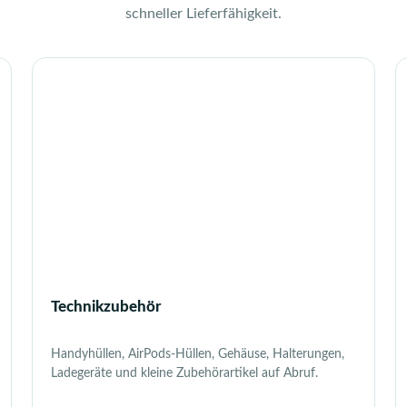
schneller Lieferfähigkeit.
Technikzubehör
Handyhüllen, AirPods-Hüllen, Gehäuse, Halterungen,
Ladegeräte und kleine Zubehörartikel auf Abruf.