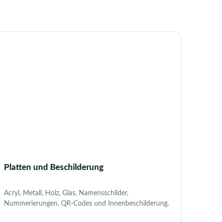
Platten und Beschilderung
Acryl, Metall, Holz, Glas, Namensschilder,
Nummerierungen, QR-Codes und Innenbeschilderung.