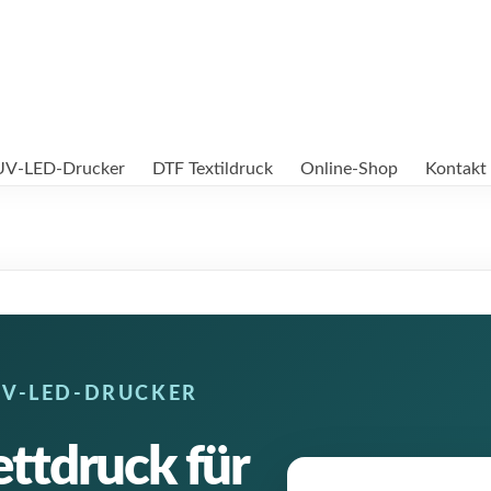
UV-LED-Drucker
DTF Textildruck
Online-Shop
Kontakt
UV-LED-DRUCKER
ttdruck für