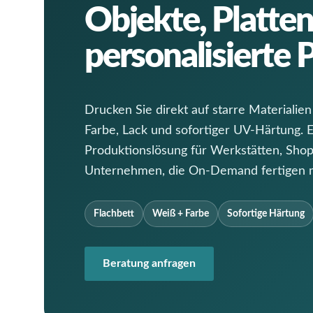
Objekte, Platte
personalisierte
Drucken Sie direkt auf starre Materialie
Farbe, Lack und sofortiger UV-Härtung. 
Produktionslösung für Werkstätten, Sho
Unternehmen, die On-Demand fertigen 
Flachbett
Weiß + Farbe
Sofortige Härtung
Beratung anfragen