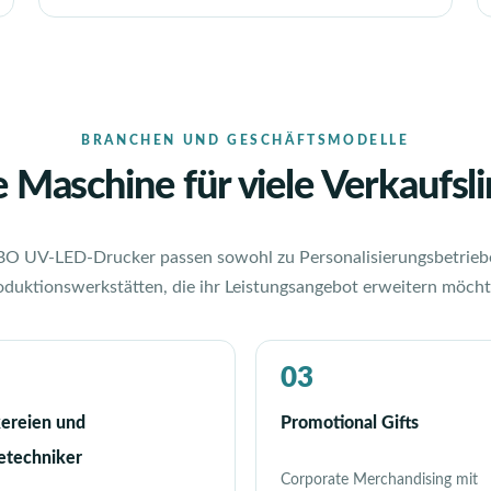
BRANCHEN UND GESCHÄFTSMODELLE
e Maschine für viele Verkaufsli
 UV-LED-Drucker passen sowohl zu Personalisierungsbetriebe
oduktionswerkstätten, die ihr Leistungsangebot erweitern möcht
03
ereien und
Promotional Gifts
techniker
Corporate Merchandising mit