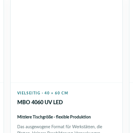
VIELSEITIG · 40 × 60 CM
MBO 4060 UV LED
Mittlere Tischgröße · flexible Produktion
Das ausgewogene Format für Werkstätten, die