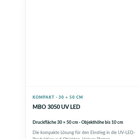
KOMPAKT · 30 × 50 CM
MBO 3050 UV LED
Druckfläche 30 × 50 cm · Objekthöhe bis 10 cm
Die kompakte Lösung für den Einstieg in die UV-LED-