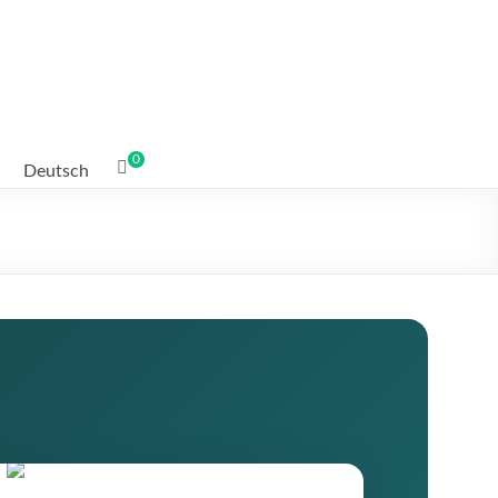
0
Deutsch