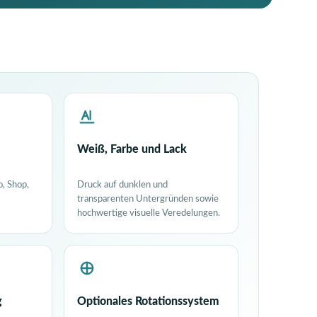
Weiß, Farbe und Lack
o, Shop,
Druck auf dunklen und
transparenten Untergründen sowie
hochwertige visuelle Veredelungen.
g
Optionales Rotationssystem