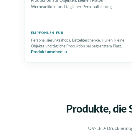
Produktion auf Objekten, kleinen Platten,
Werbeartikeln und täglicher Personalisierung.
EMPFOHLEN FÜR
Personalisierungsshops, Einzelgeschenke, Hüllen, kleine
Objekte und tägliche Produktion bei begrenztem Platz.
Produkt ansehen →
Produkte, die
UV-LED-Druck ermögli