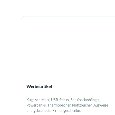
Werbeartikel
Kugelschreiber, USB-Sticks, Schlüsselanhänger,
Powerbanks, Thermobecher, Notizbücher, Ausweise
und gebrandete Firmengeschenke.