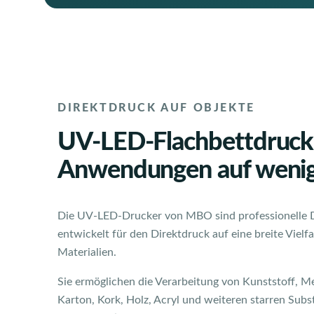
DIREKTDRUCK AUF OBJEKTE
UV-LED-Flachbettdruck
Anwendungen auf wenig
Die UV-LED-Drucker von MBO sind professionelle 
entwickelt für den Direktdruck auf eine breite Vielf
Materialien.
Sie ermöglichen die Verarbeitung von Kunststoff, Met
Karton, Kork, Holz, Acryl und weiteren starren Subst