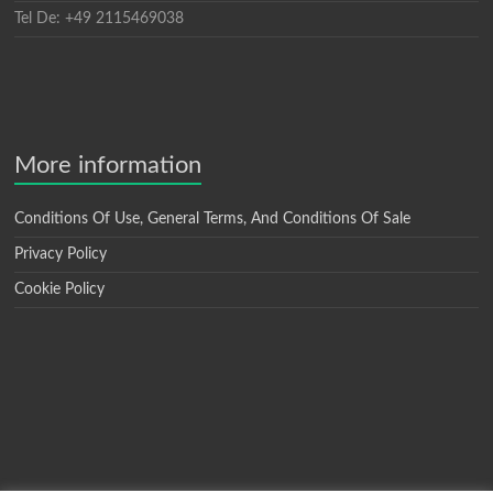
Tel De: +49 2115469038
More information
Conditions Of Use, General Terms, And Conditions Of Sale
Privacy Policy
Cookie Policy